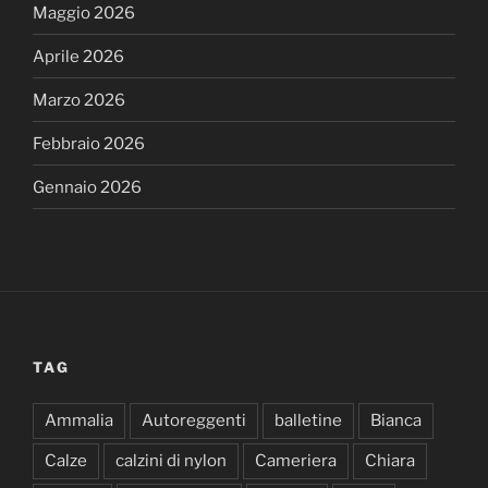
Maggio 2026
Aprile 2026
Marzo 2026
Febbraio 2026
Gennaio 2026
TAG
Ammalia
Autoreggenti
balletine
Bianca
Calze
calzini di nylon
Cameriera
Chiara