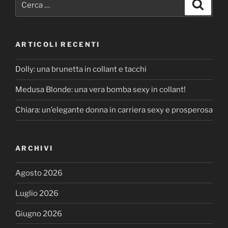
Cerca
ARTICOLI RECENTI
Dolly: una brunetta in collant e tacchi
Medusa Blonde: una vera bomba sexy in collant!
Chiara: un’elegante donna in carriera sexy e prosperosa
ARCHIVI
Agosto 2026
Luglio 2026
Giugno 2026