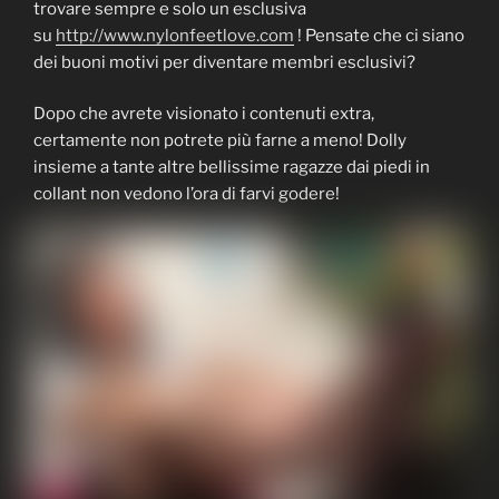
trovare sempre e solo un esclusiva
su
http://www.nylonfeetlove.com
! Pensate che ci siano
dei buoni motivi per diventare membri esclusivi?
Dopo che avrete visionato i contenuti extra,
certamente non potrete più farne a meno! Dolly
insieme a tante altre bellissime ragazze dai piedi in
collant non vedono l’ora di farvi godere!