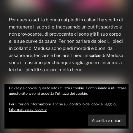
Per questo set, la bionda dai piedi in collant ha scelto di
mantenere il suo stile. indossando un out fit sportivo e
non provocante.. di provocante ci sono già il suo corpo
e le sue curve da paura! Per non parlare de piedi.. i piedi
in collant di Medusa sono piedi morbidi e buoni da
assaporare, leccare e baciare. I piedi in
calze
di Medusa
sono il massimo per chiunque voglia godere insieme a
lei che i piedi li sa usare molto bene..
Privacy e cookie: questo sito utilizza i cookie. Continuando a utilizzare
questo sito web, si accetta l'utilizzo dei cookie.
Per ulteriori informazioni, anche sul controllo dei cookie, leggi qui:
Informativa sui cookie